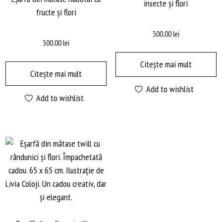
insecte și flori
fructe și flori
300,00
lei
300,00
lei
Citește mai mult
Citește mai mult
Add to wishlist
Add to wishlist