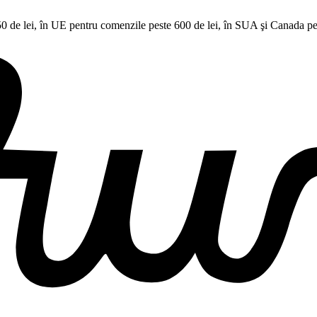
50 de lei, în UE pentru comenzile peste 600 de lei, în SUA şi Canada p