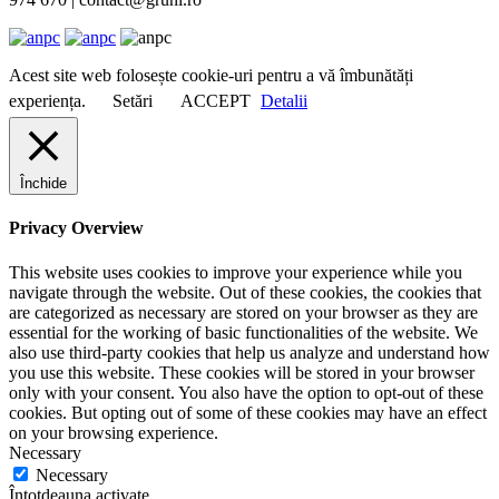
Acest site web folosește cookie-uri pentru a vă îmbunătăți
experiența.
Setări
ACCEPT
Detalii
Închide
Privacy Overview
This website uses cookies to improve your experience while you
navigate through the website. Out of these cookies, the cookies that
are categorized as necessary are stored on your browser as they are
essential for the working of basic functionalities of the website. We
also use third-party cookies that help us analyze and understand how
you use this website. These cookies will be stored in your browser
only with your consent. You also have the option to opt-out of these
cookies. But opting out of some of these cookies may have an effect
on your browsing experience.
Necessary
Necessary
Întotdeauna activate