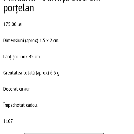
porțelan
175,00
lei
Dimensiuni (aprox) 1.5 x 2 cm.
Lănțișor inox 45 cm.
Greutatea totală (aprox) 6.5 g.
Decorat cu aur.
Împachetat cadou.
1107