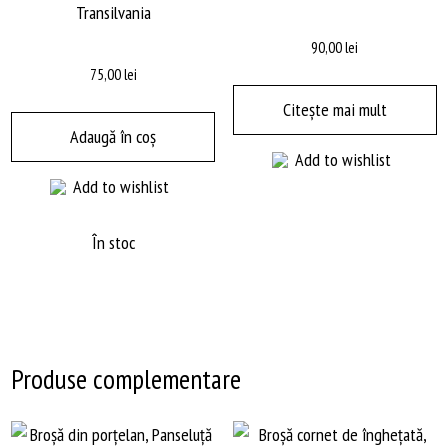
Transilvania
90,00
lei
75,00
lei
Citește mai mult
Adaugă în coș
Add to wishlist
Add to wishlist
În stoc
Produse complementare