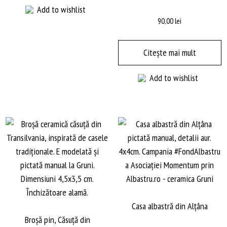
Add to wishlist
90,00
lei
Citește mai mult
Add to wishlist
Casa albastră din Alţâna
Broșă pin, Căsuță din