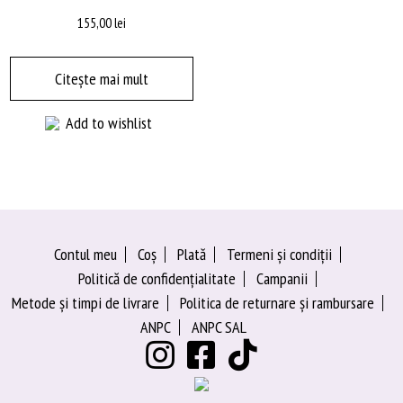
155,00
lei
Citește mai mult
Add to wishlist
Contul meu
Coș
Plată
Termeni şi condiţii
Politică de confidențialitate
Campanii
Metode și timpi de livrare
Politica de returnare și rambursare
ANPC
ANPC SAL