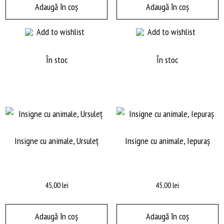
Adaugă în coș
Adaugă în coș
Add to wishlist
Add to wishlist
În stoc
În stoc
Insigne cu animale, Ursuleț
Insigne cu animale, Iepuraș
45,00
lei
45,00
lei
Adaugă în coș
Adaugă în coș